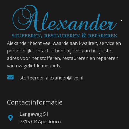
Alexander hecht veel waarde aan kwaliteit, service en
persoonlijk contact. U bent bij ons aan het juiste
adres voor het stofferen, restaureren en repareren
van uw geliefde meubels.
stoffeerder-alexander@live.nl
Contactinformatie
Langeweg 51
7315 CR Apeldoorn