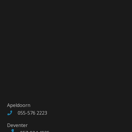
Apeldoorn
055-576 2223
Deventer