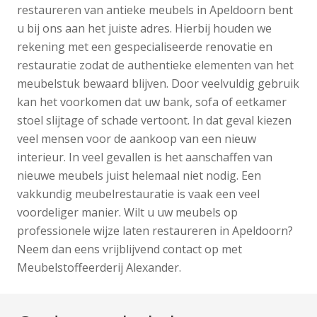
restaureren van antieke meubels in Apeldoorn bent
u bij ons aan het juiste adres. Hierbij houden we
rekening met een gespecialiseerde renovatie en
restauratie zodat de authentieke elementen van het
meubelstuk bewaard blijven. Door veelvuldig gebruik
kan het voorkomen dat uw bank, sofa of eetkamer
stoel slijtage of schade vertoont. In dat geval kiezen
veel mensen voor de aankoop van een nieuw
interieur. In veel gevallen is het aanschaffen van
nieuwe meubels juist helemaal niet nodig. Een
vakkundig meubelrestauratie is vaak een veel
voordeliger manier. Wilt u uw meubels op
professionele wijze laten restaureren in Apeldoorn?
Neem dan eens vrijblijvend contact op met
Meubelstoffeerderij Alexander.