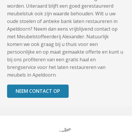
worden. Uiteraard blijft een goed gerestaureerd
meubelstuk ook zijn waarde behouden. Wilt u uw
oude stoelen of antieke bank laten restaureren in
Apeldoorn? Neem dan eens vrijblijvend contact op
met Meubelstoffeerderij Alexander. Natuurlijk
komen we ook graag bij u thuis voor een
persoonlijke en op maat gemaakte offerte en kunt u
bij ons profiteren van een gratis haal en
brengservice voor het laten restaureren van
meubels in Apeldoorn.
NEEM CONTACT OP