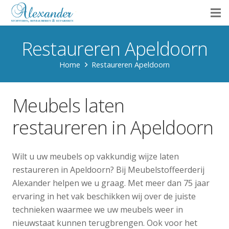
Restaureren Apeldoorn
Home
Restaureren Apeldoorn
Meubels laten
restaureren in Apeldoorn
Wilt u uw meubels op vakkundig wijze laten
restaureren in Apeldoorn? Bij Meubelstoffeerderij
Alexander helpen we u graag. Met meer dan 75 jaar
ervaring in het vak beschikken wij over de juiste
technieken waarmee we uw meubels weer in
nieuwstaat kunnen terugbrengen. Ook voor het