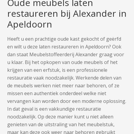
Oude meubels laten
restaureren bij Alexander in
Apeldoorn
Heeft u een prachtige oude kast gekocht of geërfd
en wilt u deze laten restaureren in Apeldoorn? Ook
dan staat Meubelstoffeerderij Alexander graag voor
u klaar. Bij het opkopen van oude meubels of het
krijgen van een erfstuk, is een professionele
restauratie vaak noodzakelijk. Werkende delen van
de meubels werken niet meer naar behoren, of ze
missen een authentiek onderdeel welke niet
vervangen kan worden door een moderne oplossing.
In dat geval is een vakkundige restauratie
noodzakelijk. Op deze manier kunt u niet alleen
genieten van de uitstraling van het meubelstuk,
maar kan deze ook weer naar behoren gebruikt