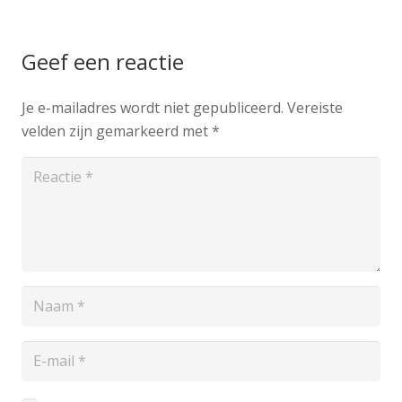
Geef een reactie
Je e-mailadres wordt niet gepubliceerd.
Vereiste
velden zijn gemarkeerd met
*