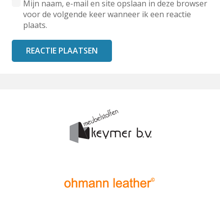
Mijn naam, e-mail en site opslaan in deze browser
voor de volgende keer wanneer ik een reactie
plaats.
REACTIE PLAATSEN