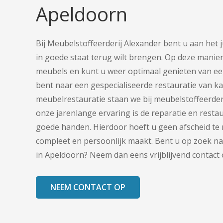
Apeldoorn
Bij Meubelstoffeerderij Alexander bent u aan het 
in goede staat terug wilt brengen. Op deze manie
meubels en kunt u weer optimaal genieten van een
bent naar een gespecialiseerde restauratie van k
meubelrestauratie staan we bij meubelstoffeerder
onze jarenlange ervaring is de reparatie en restau
goede handen. Hierdoor hoeft u geen afscheid te
compleet en persoonlijk maakt. Bent u op zoek na
in Apeldoorn? Neem dan eens vrijblijvend contact
NEEM CONTACT OP