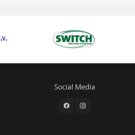
Social Media