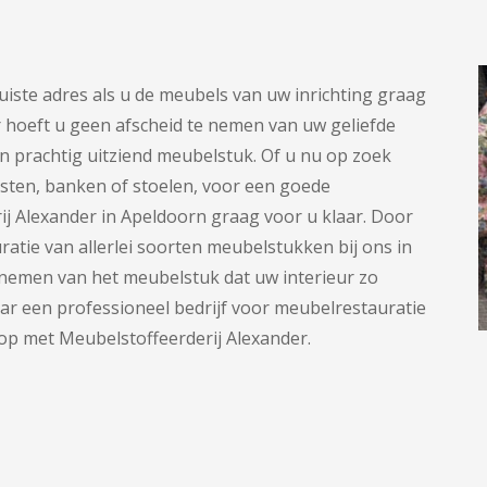
juiste adres als u de meubels van uw inrichting graag
r hoeft u geen afscheid te nemen van uw geliefde
 prachtig uitziend meubelstuk. Of u nu op zoek
asten, banken of stoelen, voor een goede
ij Alexander in Apeldoorn graag voor u klaar. Door
ratie van allerlei soorten meubelstukken bij ons in
 nemen van het meubelstuk dat uw interieur zo
ar een professioneel bedrijf voor meubelrestauratie
 op met Meubelstoffeerderij Alexander.