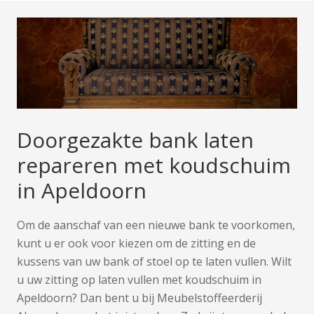
Doorgezakte bank laten
repareren met koudschuim
in Apeldoorn
Om de aanschaf van een nieuwe bank te voorkomen,
kunt u er ook voor kiezen om de zitting en de
kussens van uw bank of stoel op te laten vullen. Wilt
u uw zitting op laten vullen met koudschuim in
Apeldoorn? Dan bent u bij Meubelstoffeerderij