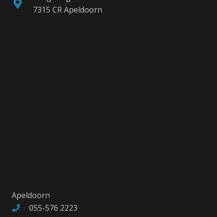
7315 CR Apeldoorn
Apeldoorn
055-576 2223