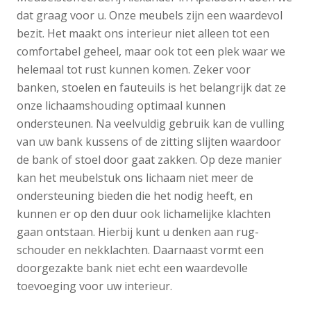
dat graag voor u. Onze meubels zijn een waardevol
bezit. Het maakt ons interieur niet alleen tot een
comfortabel geheel, maar ook tot een plek waar we
helemaal tot rust kunnen komen. Zeker voor
banken, stoelen en fauteuils is het belangrijk dat ze
onze lichaamshouding optimaal kunnen
ondersteunen. Na veelvuldig gebruik kan de vulling
van uw bank kussens of de zitting slijten waardoor
de bank of stoel door gaat zakken. Op deze manier
kan het meubelstuk ons lichaam niet meer de
ondersteuning bieden die het nodig heeft, en
kunnen er op den duur ook lichamelijke klachten
gaan ontstaan. Hierbij kunt u denken aan rug-
schouder en nekklachten. Daarnaast vormt een
doorgezakte bank niet echt een waardevolle
toevoeging voor uw interieur.