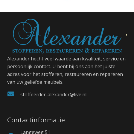
Alexander hecht veel waarde aan kwaliteit, service en
persoonlijk contact. U bent bij ons aan het juiste
adres voor het stofferen, restaureren en repareren
van uw geliefde meubels.
stoffeerder-alexander@live.nl
Contactinformatie
Langeweg 51