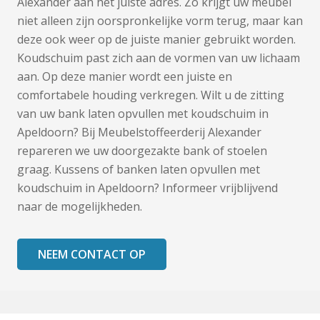
Alexander aan het juiste adres. Zo krijgt uw meubel
niet alleen zijn oorspronkelijke vorm terug, maar kan
deze ook weer op de juiste manier gebruikt worden.
Koudschuim past zich aan de vormen van uw lichaam
aan. Op deze manier wordt een juiste en
comfortabele houding verkregen. Wilt u de zitting
van uw bank laten opvullen met koudschuim in
Apeldoorn? Bij Meubelstoffeerderij Alexander
repareren we uw doorgezakte bank of stoelen
graag. Kussens of banken laten opvullen met
koudschuim in Apeldoorn? Informeer vrijblijvend
naar de mogelijkheden.
NEEM CONTACT OP