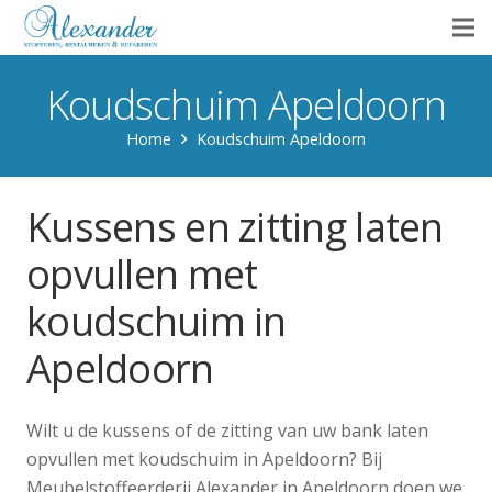
Koudschuim Apeldoorn
Home
Koudschuim Apeldoorn
Kussens en zitting laten
opvullen met
koudschuim in
Apeldoorn
Wilt u de kussens of de zitting van uw bank laten
opvullen met koudschuim in Apeldoorn? Bij
Meubelstoffeerderij Alexander in Apeldoorn doen we