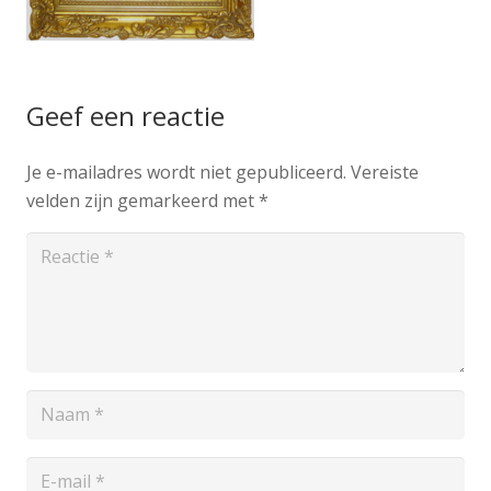
Geef een reactie
Je e-mailadres wordt niet gepubliceerd.
Vereiste
velden zijn gemarkeerd met
*