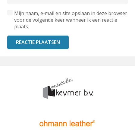
Mijn naam, e-mail en site opslaan in deze browser
voor de volgende keer wanneer ik een reactie
plaats.
REACTIE PLAATSEN