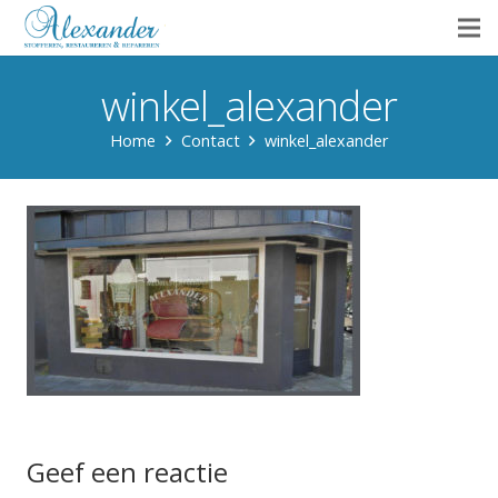
winkel_alexander
Home
Contact
winkel_alexander
Geef een reactie