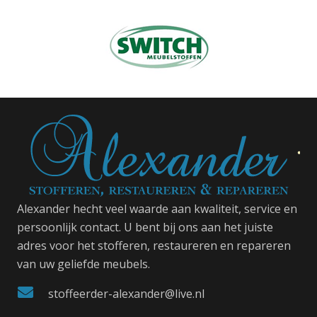
Alexander hecht veel waarde aan kwaliteit, service en
persoonlijk contact. U bent bij ons aan het juiste
adres voor het stofferen, restaureren en repareren
van uw geliefde meubels.
stoffeerder-alexander@live.nl