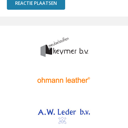
REACTIE PLAATSEN