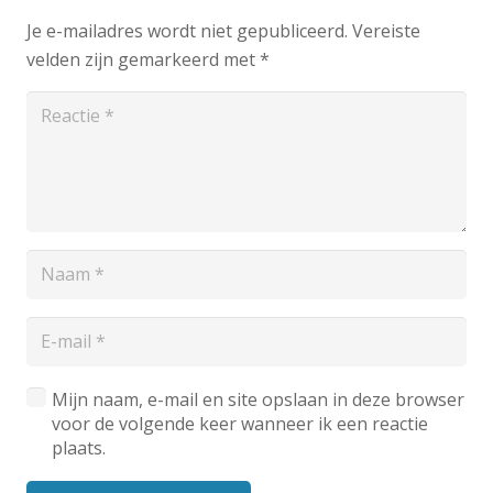
Je e-mailadres wordt niet gepubliceerd.
Vereiste
velden zijn gemarkeerd met
*
Mijn naam, e-mail en site opslaan in deze browser
voor de volgende keer wanneer ik een reactie
plaats.